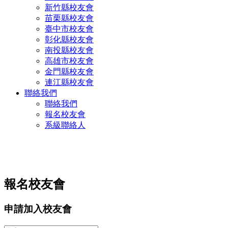
新竹縣校友會
苗栗縣校友會
臺中市校友會
彰化縣校友會
南投縣校友會
高雄市校友會
金門縣校友會
連江縣校友會
聯絡我們
聯絡我們
報名校友會
系級聯絡人
報名校友會
申請加入校友會