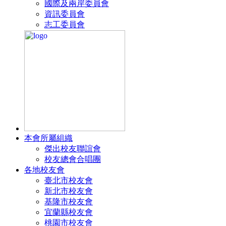
國際及兩岸委員會
資訊委員會
志工委員會
本會所屬組織
傑出校友聯誼會
校友總會合唱團
各地校友會
臺北市校友會
新北市校友會
基隆市校友會
宜蘭縣校友會
桃園市校友會