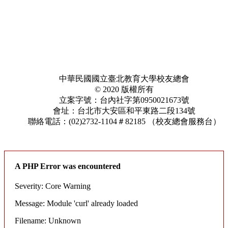
中華民國國立臺北教育大學校友總會
© 2020 版權所有
立案字號：台內社字第0950021673號
會址：台北市大安區和平東路二段134號
聯絡電話：(02)2732-1104＃82185 （校友總會服務台）
A PHP Error was encountered
Severity: Core Warning
Message: Module 'curl' already loaded
Filename: Unknown