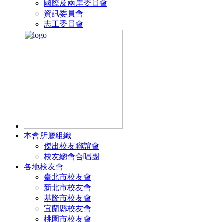
國際及兩岸委員會
資訊委員會
志工委員會
本會所屬組織
傑出校友聯誼會
校友總會合唱團
各地校友會
臺北市校友會
新北市校友會
基隆市校友會
宜蘭縣校友會
桃園市校友會