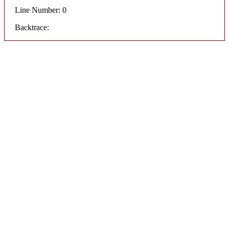
Line Number: 0
Backtrace: