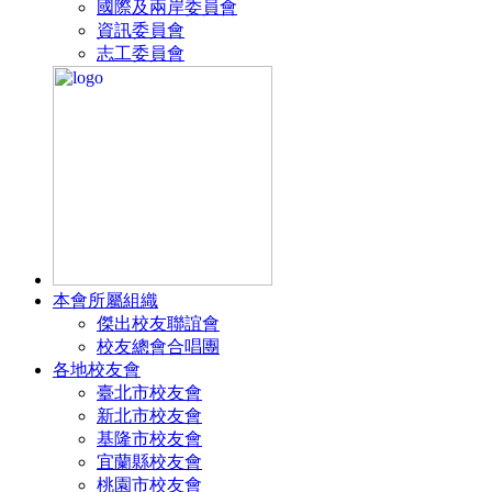
國際及兩岸委員會
資訊委員會
志工委員會
本會所屬組織
傑出校友聯誼會
校友總會合唱團
各地校友會
臺北市校友會
新北市校友會
基隆市校友會
宜蘭縣校友會
桃園市校友會